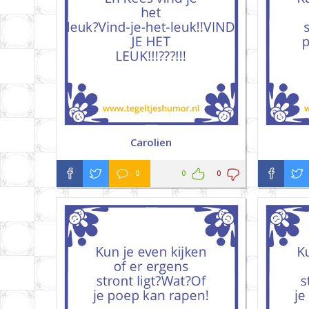
Carolien
0
0
0