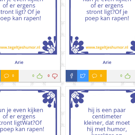
Arie
Arie
0
0
0
0
0