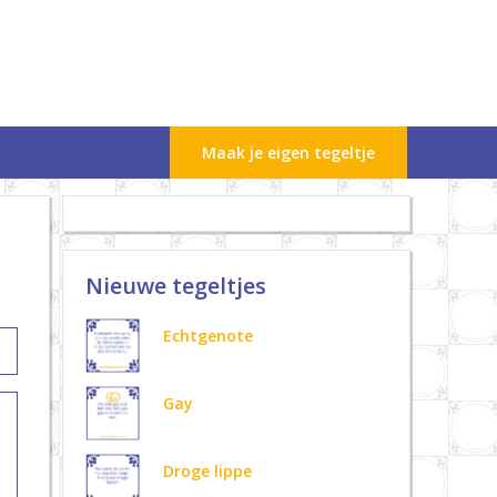
Maak je eigen tegeltje
Nieuwe tegeltjes
Echtgenote
Gay
Droge lippe